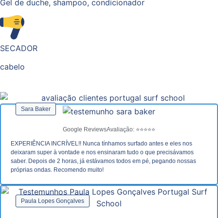
Gel de duche, shampoo, condicionador
SECADOR
cabelo
Sara Baker
Google Reviews
Avaliação: ⭐⭐⭐⭐⭐
EXPERIÊNCIA INCRÍVEL!! Nunca tínhamos surfado antes e eles nos
deixaram super à vontade e nos ensinaram tudo o que precisávamos
saber. Depois de 2 horas, já estávamos todos em pé, pegando nossas
próprias ondas. Recomendo muito!
Paula Lopes Gonçalves