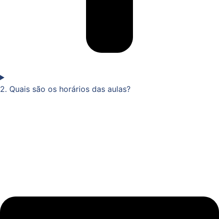
2. Quais são os horários das aulas?