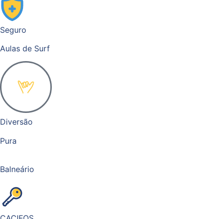
Seguro
Aulas de Surf
Diversão
Pura
Balneário
CACIFOS