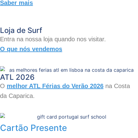
Saber mais
Loja de Surf
Entra na nossa loja quando nos visitar.
O que nós vendemos
ATL 2026
O
melhor ATL
Férias do Verão 2026
na Costa
da Caparica.
Cartão Presente