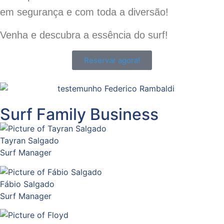
em segurança e com toda a diversão!
Venha e descubra a essência do surf!
Reservar agora!
Surf Family Business
Tayran Salgado
Surf Manager
Fábio Salgado
Surf Manager