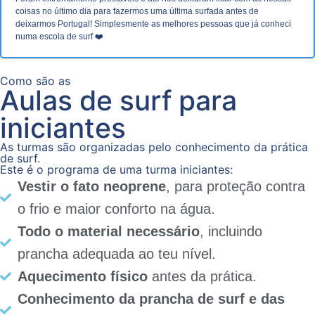
coisas no último dia para fazermos uma última surfada antes de
deixarmos Portugal! Simplesmente as melhores pessoas que já conheci
numa escola de surf ❤️
Como são as
Aulas de surf para
iniciantes
As turmas são organizadas pelo conhecimento da prática
de surf.
Este é o programa de uma turma iniciantes:
Vestir o fato neoprene
, para proteção contra
o frio e maior conforto na água.
Todo o material necessário
, incluindo
prancha adequada ao teu nível.
Aquecimento físico
antes da prática.
Conhecimento da prancha de surf e das