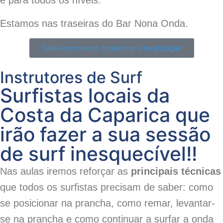
e para todos os níveis.
Estamos nas traseiras do Bar Nona Onda.
Saiba os nossos contactos e localização
Instrutores de Surf
Surfistas locais da
Costa da Caparica que
irão fazer a sua sessão
de surf inesquecível!!
Nas aulas iremos reforçar as
principais técnicas
que todos os surfistas precisam de saber: como
se posicionar na prancha, como remar,
levantar-
se na prancha
e como continuar a surfar a onda