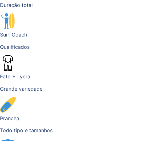
Duração total
Surf Coach
Qualificados
Fato + Lycra
Grande variedade
Prancha
Todo tipo e tamanhos