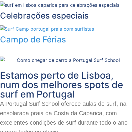
Celebrações especiais
Campo de Férias
Estamos perto de Lisboa,
num dos melhores spots de
surf em Portugal
A Portugal Surf School oferece aulas de surf, na
ensolarada praia da Costa da Caparica, com
excelentes condições de surf durante todo o ano