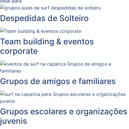
Ideal para
Despedidas de Solteiro
Team building & eventos
corporate
Grupos de amigos e familiares
Grupos escolares e organizações
juvenis