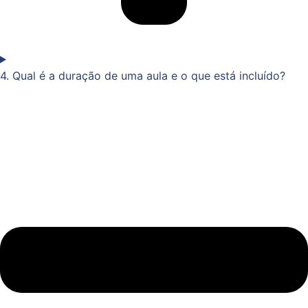
4. Qual é a duração de uma aula e o que está incluído?