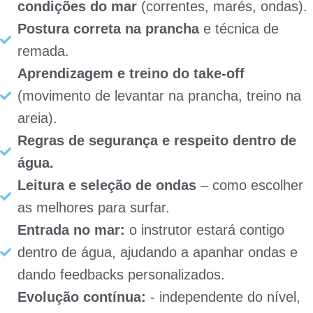
condições do mar
(correntes, marés, ondas).
Postura correta na prancha
e técnica de
remada.
Aprendizagem e treino do take-off
(movimento de levantar na prancha, treino na
areia).
Regras de segurança e respeito dentro de
água.
Leitura e seleção de ondas
– como escolher
as melhores para surfar.
Entrada no mar:
o instrutor estará contigo
dentro de água, ajudando a apanhar ondas e
dando feedbacks personalizados.
Evolução contínua:
- independente do nível,