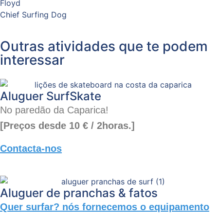
Floyd
Chief Surfing Dog
Outras atividades que te podem
interessar
Aluguer SurfSkate
No paredão da Caparica!
[Preços desde 10 € / 2horas.]
Contacta-nos
Aluguer de pranchas & fatos
Quer surfar? nós fornecemos o equipamento