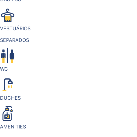
VESTUÁRIOS
SEPARADOS
WC
DUCHES
AMENITIES