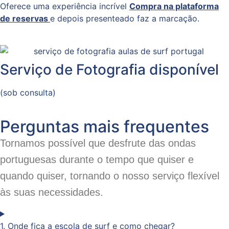
Oferece uma experiência incrível
Compra na plataforma
de reservas
e depois presenteado faz a marcação.
Serviço de Fotografia disponível
(sob consulta)
Perguntas mais frequentes
Tornamos possível que desfrute das ondas
portuguesas durante o tempo que quiser e
quando quiser, tornando o nosso serviço flexível
às suas necessidades.
1. Onde fica a escola de surf e como chegar?