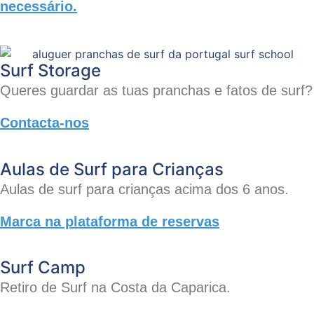
necessário.
Surf Storage
Queres guardar as tuas pranchas e fatos de surf?
Contacta-nos
Aulas de Surf para Crianças
Aulas de surf para crianças acima dos 6 anos.
Marca na plataforma de reservas
Surf Camp
Retiro de Surf na Costa da Caparica.