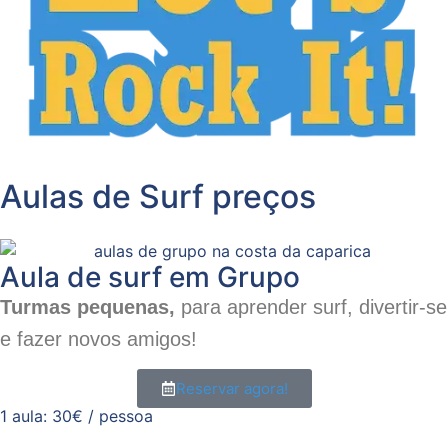
Aulas de Surf preços
Aula de surf em Grupo
Turmas pequenas,
para aprender surf, divertir-se
e fazer novos amigos!
Reservar agora!
1 aula: 30€ / pessoa