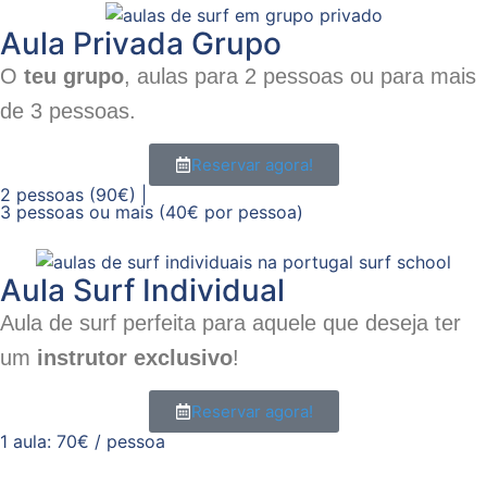
Aula Privada Grupo
O
teu grupo
, aulas para 2 pessoas ou para mais
de 3 pessoas.
Reservar agora!
2 pessoas (90€) |
3 pessoas ou mais (40€ por pessoa)
Aula Surf Individual
Aula de surf perfeita para aquele que deseja ter
um
instrutor exclusivo
!
Reservar agora!
1 aula: 70€ / pessoa