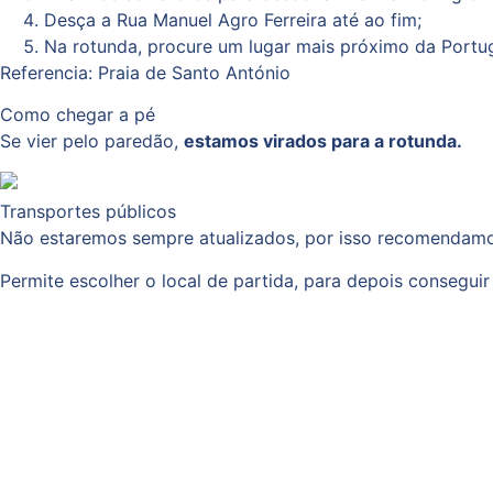
Desça a Rua Manuel Agro Ferreira até ao fim;
Na rotunda, procure um lugar mais próximo da Portug
Referencia: Praia de Santo António
Como chegar a pé
Se vier pelo paredão,
estamos virados para a rotunda.
Transportes públicos
Não estaremos sempre atualizados, por isso recomendam
Permite escolher o local de partida, para depois conseguir