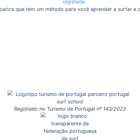
parica que tem um método para você aprender a surfar e c
Registado no Turismo de Portugal nº 143/2023