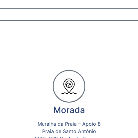
Morada
Muralha da Praia – Apoio 8
Praia de Santo António