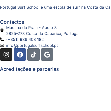
Portugal Surf School é uma escola de surf na Costa da Ca
Contactos
Muralha da Praia - Apoio 8
2825-278 Costa da Caparica, Portugal
(+351) 936 408 182
info@portugalsurfschool.pt
Acreditações e parcerias