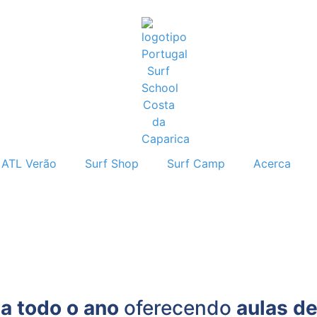
ATL Verão
Surf Shop
Surf Camp
Acerca
a todo o ano
oferecendo
aulas de