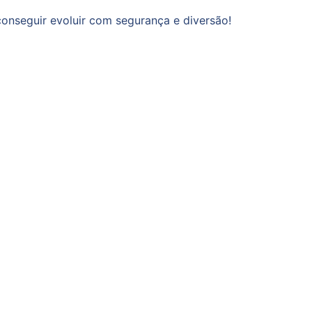
onseguir evoluir com segurança e diversão!