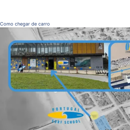
Como chegar de carro