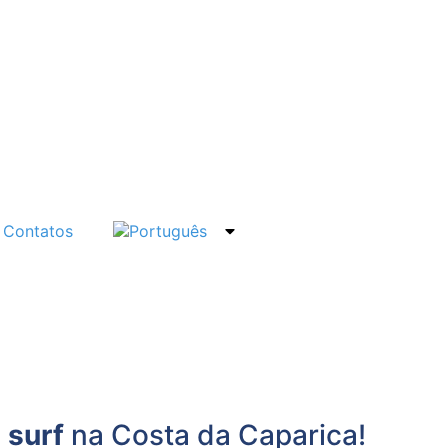
Contatos
 surf
na Costa da Caparica!